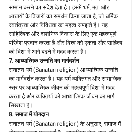
सम्मान करने का संदेश देता है। इसमें धर्म, मत, और
आचार्यों के विचारों का समर्थन किया जाता है, जो धर्मिक
स्वतंत्रता और विविधता का महत्व समझते हैं। यह
साहित्यिक और दार्शनिक विकास के लिए एक महत्वपूर्ण
परिवेश प्रदान करता है और विश्व को एकता और साहित्य
की दिशा में आगे बढ़ने में मदद करता है।
7. आध्यात्मिक उन्नति का मार्गदर्शन
सनातन धर्म (Sanatan religion) आध्यात्मिक उन्नति
का मार्गदर्शन करता है। यह धर्म व्यक्तिगत और सामाजिक
स्तर पर आध्यात्मिक जीवन की महत्वपूर्ण दिशा में मदद
करता है और व्यक्तियों को आध्यात्मिक जीवन का मार्ग
सिखाता है।
8. समाज में योगदान
सनातन धर्म (Sanatan religion) के अनुसार, समाज में