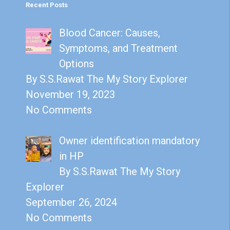
Recent Posts
Blood Cancer: Causes,
Symptoms, and Treatment
Options
By S.S.Rawat The My Story Explorer
November 19, 2023
No Comments
Owner identification mandatory
in HP
By S.S.Rawat The My Story
Explorer
September 26, 2024
No Comments