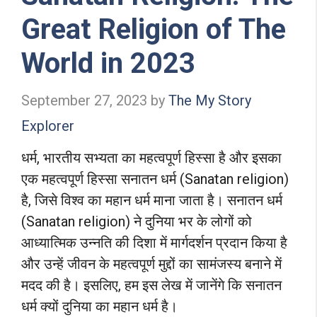
Great Religion of The
World in 2023
September 27, 2023
by
The My Story
Explorer
धर्म, भारतीय सभ्यता का महत्वपूर्ण हिस्सा है और इसका
एक महत्वपूर्ण हिस्सा सनातन धर्म (Sanatan religion)
है, जिसे विश्व का महान धर्म माना जाता है। सनातन धर्म
(Sanatan religion) ने दुनिया भर के लोगों को
आध्यात्मिक उन्नति की दिशा में मार्गदर्शन प्रदान किया है
और उन्हें जीवन के महत्वपूर्ण मुद्दों का सामंजस्य बनाने में
मदद की है। इसलिए, हम इस लेख में जानेंगे कि सनातन
धर्म क्यों दुनिया का महान धर्म है।