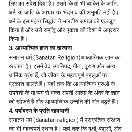
लिए का संदेश दिया है। इसमें किसी भी व्यक्ति के जाति,
धर्म, या जाति के आधार पर भेदभाव की अनुमति नहीं है।
धर्म के इस महान सिद्धांत ने भारतीय समाज को एकजुट
किया है और उसे समृद्धि और एकता की दिशा में अग्रसर
किया है।
3. आध्यात्मिक ज्ञान का खजाना
सनातन धर्म (Sanatan Religion)आध्यात्मिक ज्ञान का
खजाना है। इसमें वेद, उपनिषद, गीता, पुराण और अन्य
धार्मिक ग्रंथ हैं, जो जीवन के महत्वपूर्ण पहलुओं पर
प्रकाश डालते हैं। यहां तक कि आध्यात्मिक गुरुओं के
उपदेशों के माध्यम से भक्त अपनी आत्मा के अंदर के ज्ञान
को खोजते हैं और आध्यात्मिक उन्नति की ओर बढ़ते हैं।
4. पर्यावरण के प्रति सावधानी
सनातन धर्म (Sanatan religion) में प्राकृतिक संरक्षण
का भी महत्वपूर्ण स्थान है। यहां तक कि वृक्षों, पशुओं, और