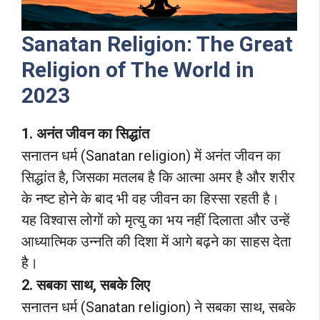
Sanatan Religion: The Great
Religion of The World in
2023
1. अनंत जीवन का सिद्धांत
सनातन धर्म (Sanatan religion) में अनंत जीवन का
सिद्धांत है, जिसका मतलब है कि आत्मा अमर है और शरीर
के नष्ट होने के बाद भी वह जीवन का हिस्सा रहती है।
यह विश्वास लोगों को मृत्यु का भय नहीं दिलाता और उन्हें
आध्यात्मिक उन्नति की दिशा में आगे बढ़ने का साहस देता
है।
2. सबका साथ, सबके लिए
सनातन धर्म (Sanatan religion) ने सबका साथ, सबके