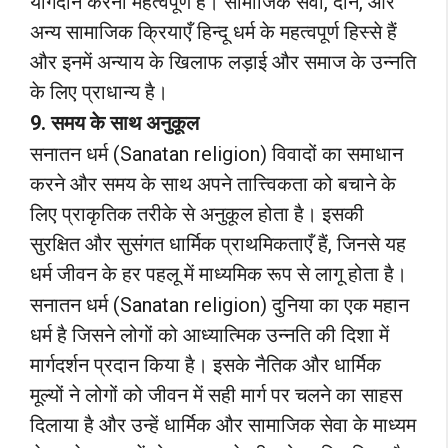
योगदान करना महत्वपूर्ण है। सामाजिक सेवा, दान, और
अन्य सामाजिक क्रियाएँ हिन्दू धर्म के महत्वपूर्ण हिस्से हैं
और इनमें अन्याय के खिलाफ लड़ाई और समाज के उन्नति
के लिए प्राधान्य है।
9. समय के साथ अनुकूल
सनातन धर्म (Sanatan religion) विवादों का समाधान
करने और समय के साथ अपने तात्त्विकता को बचाने के
लिए प्राकृतिक तरीके से अनुकूल होता है। इसकी
सुरक्षित और सुसंगत धार्मिक प्राथमिकताएँ हैं, जिनसे यह
धर्म जीवन के हर पहलू में माध्यमिक रूप से लागू होता है।
सनातन धर्म (Sanatan religion) दुनिया का एक महान
धर्म है जिसने लोगों को आध्यात्मिक उन्नति की दिशा में
मार्गदर्शन प्रदान किया है। इसके नैतिक और धार्मिक
मूल्यों ने लोगों को जीवन में सही मार्ग पर चलने का साहस
दिलाया है और उन्हें धार्मिक और सामाजिक सेवा के माध्यम