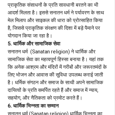
प्राकृतिक संसाधनों के प्रति सावधानी बरतने का भी
आदर्श मिलता है। इससे सनातन धर्म ने पर्यावरण के साथ
मेल मिलाप और साइकल की धारा को प्रोत्साहित किया
है, जिससे प्राकृतिक संरक्षण की दिशा में बड़े पैमाने पर
योगदान किया जा रहा है।
5. धार्मिक और सामाजिक सेवा
सनातन धर्म (Sanatan religion) ने धार्मिक और
सामाजिक सेवा का महत्वपूर्ण हिस्सा बनाया है। यहां तक
कि अनेक आश्रम और मंदिरों में गरीबों और जरूरतमंदों के
लिए भोजन और आवास की सुविधा उपलब्ध कराई जाती
है। धर्मिक संगठन और समाज के साथी अपने सामाजिक
दायित्वों के प्रति समर्पित रहते हैं और समाज में न्याय,
सहयोग, और नैतिकता को प्रमोट करते हैं।
6. धार्मिक भिन्नता का सम्मान
सनातन धर्म (Sanatan religion) धार्मिक भिन्नता का