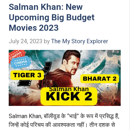
k
p
Salman Khan: New
Upcoming Big Budget
Movies 2023
July 24, 2023
by
The My Story Explorer
Salman Khan, बॉलीवुड के “भाई” के रूप में प्रसिद्ध हैं,
जिन्हें कोई परिचय की आवश्यकता नहीं। तीन दशक से