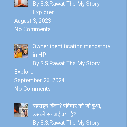
By S.S.Rawat The My Story
Explorer
August 3, 2023
No Comments
Owner identification mandatory
in HP
By S.S.Rawat The My Story
Explorer
September 26, 2024
No Comments
बहराइच हिंसा? रविवार को जो हुआ,
उसकी सच्चाई क्या है?
By S.S.Rawat The My Story