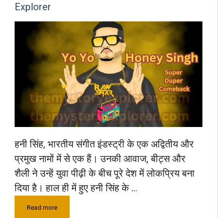
Explorer
हनी सिंह, भारतीय संगीत इंडस्ट्री के एक अद्वितीय और
प्रमुख नामों में से एक हैं। उनकी आवाज, बीट्स और
शैली ने उन्हें युवा पीढ़ी के बीच पूरे देश में लोकप्रिय बना
दिया है। हाल ही में हुए हनी सिंह के …
Read more