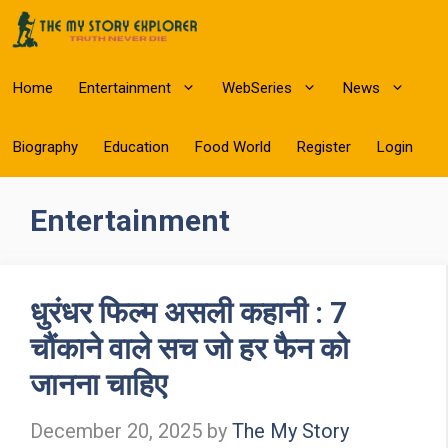
Skip
to
content
Home
Entertainment
WebSeries
News
Biography
Education
Food World
Register
Login
Entertainment
धुरंधर फिल्म असली कहानी : 7
चौंकाने वाले सच जो हर फैन को
जानना चाहिए
December 20, 2025
by
The My Story