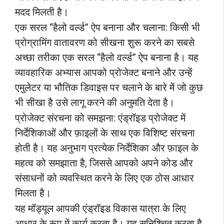
मदद मिलती है।
एक सरल “हैलो वर्ल्ड” ऐप बनाना और चलाना: किसी भी
प्रोग्रामिंग वातावरण को सीखना शुरू करने का सबसे
अच्छा तरीका एक सरल “हैलो वर्ल्ड” ऐप बनाना है। यह
व्यावहारिक अभ्यास आपको प्रोजेक्ट बनाने और उन्हें
एमुलेटर या भौतिक डिवाइस पर चलाने के बारे में जो कुछ
भी सीखा है उसे लागू करने की अनुमति देता है।
प्रोजेक्ट संरचना को समझना: एंड्रॉइड प्रोजेक्ट में
निर्देशिकाओं और फ़ाइलों के साथ एक विशिष्ट संरचना
होती है। यह अनुभाग प्रत्येक निर्देशिका और फ़ाइल के
महत्व को समझाता है, जिससे आपको अपने कोड और
संसाधनों को व्यवस्थित करने के लिए एक ठोस आधार
मिलता है।
यह मॉड्यूल आपकी एंड्रॉइड विकास यात्रा के लिए
आधार के रूप में कार्य करता है। यह सुनिश्चित करता है