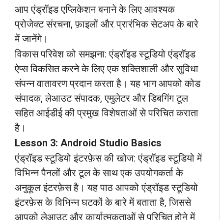
आप एंड्रॉइड एप्लिकेशन बनाने के लिए आवश्यक
प्रोजेक्ट संरचना, फ़ाइलों और प्रारंभिक सेटअप के बारे
में जानेंगे।
विकास परिवेश को समझना: एंड्रॉइड स्टूडियो एंड्रॉइड
ऐप्स विकसित करने के लिए एक शक्तिशाली और सुविधा
संपन्न वातावरण प्रदान करता है। यह भाग आपको कोड
संपादक, लेआउट संपादक, एमुलेटर और डिबगिंग टूल
सहित आईडीई की प्रमुख विशेषताओं से परिचित कराता
है।
Lesson 3: Android Studio Basics
एंड्रॉइड स्टूडियो इंटरफ़ेस की खोज: एंड्रॉइड स्टूडियो में
विभिन्न पैनलों और टूल के साथ एक उपयोगकर्ता के
अनुकूल इंटरफ़ेस है। यह पाठ आपको एंड्रॉइड स्टूडियो
इंटरफ़ेस के विभिन्न घटकों के बारे में बताता है, जिससे
आपको लेआउट और कार्यात्मकताओं से परिचित होने में