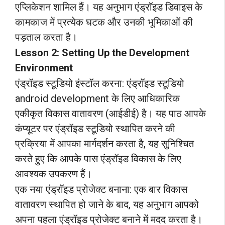
एप्लिकेशन शामिल हैं। यह अनुभाग एंड्रॉइड डिवाइस के
कामकाज में प्रत्येक घटक और उनकी भूमिकाओं की
पड़ताल करता है।
Lesson 2: Setting Up the Development
Environment
एंड्रॉइड स्टूडियो इंस्टॉल करना: एंड्रॉइड स्टूडियो
android development के लिए आधिकारिक
एकीकृत विकास वातावरण (आईडीई) है। यह पाठ आपके
कंप्यूटर पर एंड्रॉइड स्टूडियो स्थापित करने की
प्रक्रिया में आपका मार्गदर्शन करता है, यह सुनिश्चित
करते हुए कि आपके पास एंड्रॉइड विकास के लिए
आवश्यक उपकरण हैं।
एक नया एंड्रॉइड प्रोजेक्ट बनाना: एक बार विकास
वातावरण स्थापित हो जाने के बाद, यह अनुभाग आपको
अपना पहला एंड्रॉइड प्रोजेक्ट बनाने में मदद करता है।