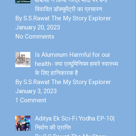
विवादित डॉक्यूमेंट्री का प्रसारण
By S.S.Rawat The My Story Explorer
January 20, 2023
No Comments
Is Aluminum Harmful for our
health- क्या एल्युमिनियम हमारे स्वास्थ्य
के लिए हानिकारक है
By S.S.Rawat The My Story Explorer
January 3, 2023
1 Comment
Aditya Ek Sci-Fi Yodha EP-10|
निर्वाण की प्राप्ति