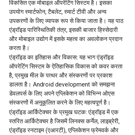
विकसित एक मोबाइल ऑपरेटिंग सिस्टम है। इसका
उपयोग स्मार्टफोन, टैबलेट, स्मार्ट टीवी और अन्य
उपकरणों के लिए व्यापक रूप से किया जाता है। यह पाठ
एंड्रॉइड पारिस्थितिकी तंत्र, इसकी बाजार हिस्सेदारी
और मोबाइल उद्योग में इसके महत्व का अवलोकन प्रदान
करता है।
एंड्रॉइड का इतिहास और विकास: यह भाग एंड्रॉइड
ऑपरेटिंग सिस्टम के ऐतिहासिक विकास को कवर करता
है, प्रमुख मील के पत्थर और संस्करणों पर प्रकाश
डालता है। Android development को समझना
डेवलपर्स के लिए अपने एप्लिकेशन को विभिन्न ओएस
संस्करणों में अनुकूलित करने के लिए महत्वपूर्ण है।
एंड्रॉइड आर्किटेक्चर के प्रमुख घटक: एंड्रॉइड में एक
स्तरित आर्किटेक्चर है जिसमें लिनक्स कर्नेल, लाइब्रेरी,
एंड्रॉइड रनटाइम (एआरटी), एप्लिकेशन फ्रेमवर्क और