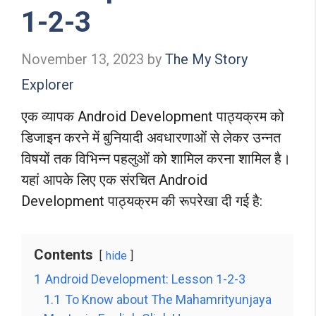
1-2-3
November 13, 2023
by
The My Story
Explorer
एक व्यापक Android Development पाठ्यक्रम को
डिजाइन करने में बुनियादी अवधारणाओं से लेकर उन्नत
विषयों तक विभिन्न पहलुओं को शामिल करना शामिल है।
यहां आपके लिए एक संरचित Android
Development पाठ्यक्रम की रूपरेखा दी गई है:
Contents
hide
1
Android Development: Lesson 1-2-3
1.1
To Know about The Mahamrityunjaya