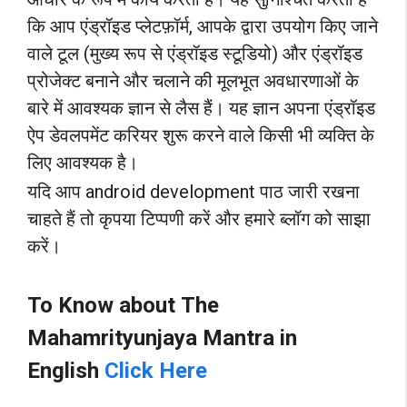
कि आप एंड्रॉइड प्लेटफ़ॉर्म, आपके द्वारा उपयोग किए जाने
वाले टूल (मुख्य रूप से एंड्रॉइड स्टूडियो) और एंड्रॉइड
प्रोजेक्ट बनाने और चलाने की मूलभूत अवधारणाओं के
बारे में आवश्यक ज्ञान से लैस हैं। यह ज्ञान अपना एंड्रॉइड
ऐप डेवलपमेंट करियर शुरू करने वाले किसी भी व्यक्ति के
लिए आवश्यक है।
यदि आप android development पाठ जारी रखना
चाहते हैं तो कृपया टिप्पणी करें और हमारे ब्लॉग को साझा
करें।
To Know about
The
Mahamrityunjaya Mantra
in
English
Click Here