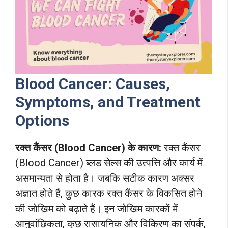
Blood Cancer: Causes,
Symptoms, and Treatment
Options
रक्त कैंसर (Blood Cancer) के कारण:
रक्त कैंसर
(Blood Cancer) ब्लड सेल्स की उत्पत्ति और कार्य में
असमान्यता से होता है। जबकि सटीक कारण अक्सर
अज्ञात होते हैं, कुछ कारक रक्त कैंसर के विकसित होने
की जोखिम को बढ़ाते हैं। इन जोखिम कारकों में
आनुवांछिकता, कुछ रासायनिक और विकिरण का संपर्क,