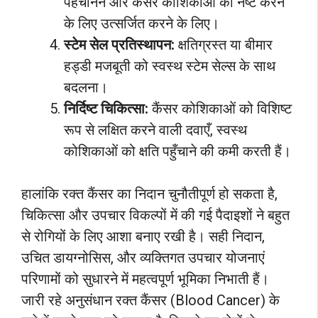
पहचानने और कैंसर कोशिकाओं को नष्ट करने
के लिए उत्सर्जित करने के लिए।
स्टेम सेल प्रतिस्थापन:
क्षतिग्रस्त या बीमार
हड्डी मजबूती को स्वस्थ स्टेम सेल्स के साथ
बदलना।
निर्दिष्ट चिकित्सा:
कैंसर कोशिकाओं को विशिष्ट
रूप से लक्षित करने वाली दवाएँ, स्वस्थ
कोशिकाओं को क्षति पहुँचाने की कमी करती हैं।
हालांकि रक्त कैंसर का निदान चुनौतीपूर्ण हो सकता है,
चिकित्सा और उपचार विकल्पों में की गई पैदाइशों ने बहुत
से रोगियों के लिए आशा बनाए रखी है। सही निदान,
उचित डायग्नोसिस, और व्यक्तिगत उपचार योजनाएं
परिणामों को सुधारने में महत्वपूर्ण भूमिका निभाती हैं।
जारी रहे अनुसंधान रक्त कैंसर (Blood Cancer) के