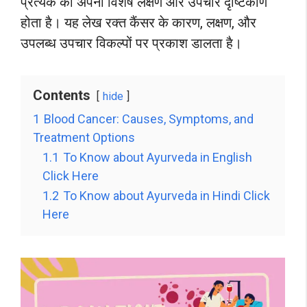
प्रत्येक का अपना विशेष लक्षण और उपचार दृष्टिकोण
होता है। यह लेख रक्त कैंसर के कारण, लक्षण, और
उपलब्ध उपचार विकल्पों पर प्रकाश डालता है।
Contents
hide
1
Blood Cancer: Causes, Symptoms, and
Treatment Options
1.1
To Know about Ayurveda in English
Click Here
1.2
To Know about Ayurveda in Hindi Click
Here