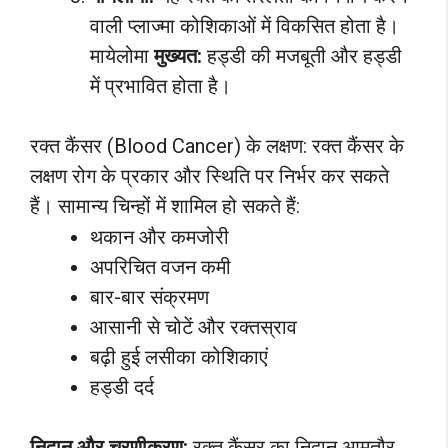
वाली प्लाज्मा कोशिकाओं में विकसित होता है।
मायेलोमा
मुख्यत:
हड्डी की मजबूती और हड्डी
में प्रभावित होता है।
रक्त कैंसर (Blood Cancer) के लक्षण: रक्त कैंसर के
लक्षण रोग के प्रकार और स्थिति पर निर्भर कर सकते
हैं। सामान्य चिन्हों में शामिल हो सकते हैं:
थकान और कमजोरी
अपरिचित वजन कमी
बार-बार संक्रमण
आसानी से चोटें और रक्तस्राव
बढ़ी हुई लसीका कोशिकाएं
हड्डी दर्द
निदान और चरणीकरण:
रक्त कैंसर का निदान आमतौर