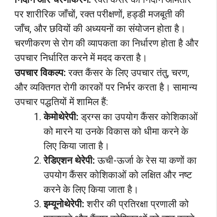
पर शारीरिक जाँचों, रक्त परीक्षणों, हड्डी मजबूती की
जाँच, और छवियों की अध्ययनों का संयोजन होता है।
चरणीकरण से रोग की व्यापकता का निर्धारण होता है और
उपचार निर्धारित करने में मदद करता है।
उपचार विकल्प:
रक्त कैंसर के लिए उपचार तंतु, चरण,
और व्यक्तिगत रोगी कारकों पर निर्भर करता है। सामान्य
उपचार पद्धतियों में शामिल हैं:
केमोथेरेपी:
ड्रग्स का उपयोग कैंसर कोशिकाओं
को मारने या उनके विकास को धीमा करने के
लिए किया जाता है।
रेडिएशन थेरेपी:
ऊची-ऊर्जा के रेस या कणों का
उपयोग कैंसर कोशिकाओं को लक्षित और नष्ट
करने के लिए किया जाता है।
इम्यूनोथेरेपी:
शरीर की प्रतिरक्षा प्रणाली को