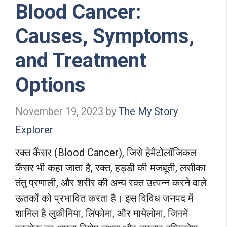
Blood Cancer:
Causes, Symptoms,
and Treatment
Options
November 19, 2023
by
The My Story
Explorer
रक्त कैंसर (Blood Cancer), जिसे हेमैटोलॉजिकल
कैंसर भी कहा जाता है, रक्त, हड्डी की मजबूती, लसीका
तंतु प्रणाली, और शरीर की अन्य रक्त उत्पन्न करने वाले
ऊतकों को प्रभावित करता है। इस विविध जनपद में
शामिल है लुकीमिया, लिंफोमा, और मायेलोमा, जिनमें