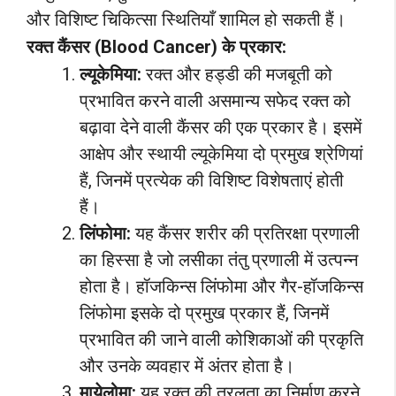
और विशिष्ट चिकित्सा स्थितियाँ शामिल हो सकती हैं।
रक्त कैंसर (Blood Cancer) के प्रकार:
ल्यूकेमिया:
रक्त और हड्डी की मजबूती को
प्रभावित करने वाली असमान्य सफेद रक्त को
बढ़ावा देने वाली कैंसर की एक प्रकार है। इसमें
आक्षेप और स्थायी ल्यूकेमिया दो प्रमुख श्रेणियां
हैं, जिनमें प्रत्येक की विशिष्ट विशेषताएं होती
हैं।
लिंफोमा:
यह कैंसर शरीर की प्रतिरक्षा प्रणाली
का हिस्सा है जो लसीका तंतु प्रणाली में उत्पन्न
होता है। हॉजकिन्स लिंफोमा और गैर-हॉजकिन्स
लिंफोमा इसके दो प्रमुख प्रकार हैं, जिनमें
प्रभावित की जाने वाली कोशिकाओं की प्रकृति
और उनके व्यवहार में अंतर होता है।
मायेलोमा:
यह रक्त की तरलता का निर्माण करने