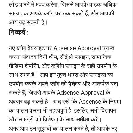
लोड करने में मदद करेगा, जिससे आपके पाठक अधिक
समय तक आपके ब्लॉग पर रुक सकते हैं, और आपकी
आय बढ़ सकती है।
निष्कर्ष :
नए ब्लॉग वेबसाइट पर Adsense Approval प्राप्त
करना संवादवादिनी थीम, सीईओ प्लगइन, सामाजिक
मीडिया शेयरिंग, और कैशिंग प्लगइन के सही उपयोग के
साथ संभव है। आप इन मुफ्त थीम्स और प्लगइन्स का
उपयोग करके अपने ब्लॉग को पेशेवर और आकर्षक बना
सकते हैं, जिससे आपके Adsense Approval के
अवसर बढ़ सकते हैं। याद रखें कि Adsense के नियमों
का पालन करना भी महत्वपूर्ण है, इसलिए सभी विज्ञापन
और सामग्री को विशेषज्ञ के साथ समीक्षा करें।
अगर आप इन सुझावों का पालन करते हैं, तो आपके नए