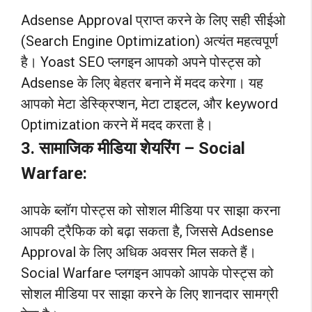
Adsense Approval प्राप्त करने के लिए सही सीईओ
(Search Engine Optimization) अत्यंत महत्वपूर्ण
है। Yoast SEO प्लगइन आपको अपने पोस्ट्स को
Adsense के लिए बेहतर बनाने में मदद करेगा। यह
आपको मेटा डेस्क्रिप्शन, मेटा टाइटल, और keyword
Optimization करने में मदद करता है।
3. सामाजिक मीडिया शेयरिंग – Social
Warfare:
आपके ब्लॉग पोस्ट्स को सोशल मीडिया पर साझा करना
आपकी ट्रैफिक को बढ़ा सकता है, जिससे Adsense
Approval के लिए अधिक अवसर मिल सकते हैं।
Social Warfare प्लगइन आपको आपके पोस्ट्स को
सोशल मीडिया पर साझा करने के लिए शानदार सामग्री