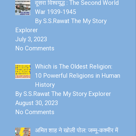
दूसरा विश्वयुद्ध : The Second World
War 1939-1945
By S.S.Rawat The My Story
Explorer
July 3, 2023
No Comments
Which is The Oldest Religion:
10 Powerful Religions in Human
History
By S.S.Rawat The My Story Explorer
August 30, 2023
No Comments
अमित शाह ने खोली पोल: जम्मू-कश्मीर में