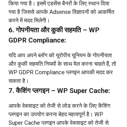
किया गया है। इसमें एडसेंस बैनरों के लिए स्थान दिया
गया है जिससे आपके Adsense विज्ञापनों को आकर्षित
करने में मदद मिलेगी।
6. गोपनीयता और कुकी सहमति – WP
GDPR Compliance:
यदि आप अपने ब्लॉग को यूरोपीय यूनियन के गोपनीयता
और कुकी सहमति नियमों के साथ मेल करना चाहते हैं, तो
WP GDPR Compliance प्लगइन आपकी मदद कर
सकता है।
7. कैशिंग प्लगइन – WP Super Cache:
आपके वेबसाइट को तेजी से लोड करने के लिए कैशिंग
प्लगइन का उपयोग करना बेहद महत्वपूर्ण है। WP
Super Cache प्लगइन आपके वेबसाइट को तेजी से