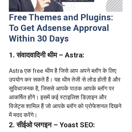
Free Themes and Plugins:
To Get Adsense Approval
Within 30 Days
1. संवादवादिनी थीम – Astra:
Astra एक free थीम है जिसे आप अपने ब्लॉग के लिए
उपयोग कर सकते हैं। यह थीम तेजी से लोड होती है और
सुविधाजनक है, जिससे आपके पाठक आपके ब्लॉग पर
आकर्षित होंगे। इसमें कई स्टाइलिश डिज़ाइन और
विजेट्स शामिल हैं जो आपके ब्लॉग को प्रोफेशनल दिखने
में मदद करेंगे।
2. सीईओ प्लगइन – Yoast SEO: