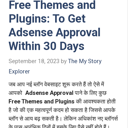
Free Themes and
Plugins: To Get
Adsense Approval
Within 30 Days
September 18, 2023
by
The My Story
Explorer
जब आप नई ब्लॉग वेबसाइट शुरू करते हैं तो ऐसे में
आपको
Adsense Approval
पाने के लिए कुछ
Free Themes and Plugins
की आवश्यकता होती
है जो की एक महत्वपूर्ण कदम हो सकता है जिससे आपके
ब्लॉग से आय बढ़ सकती है। लेकिन अधिकांश नए ब्लॉगर्स
के पास आरंभिक दिनों में इसके लिए पैसे नहीं होते हैं।