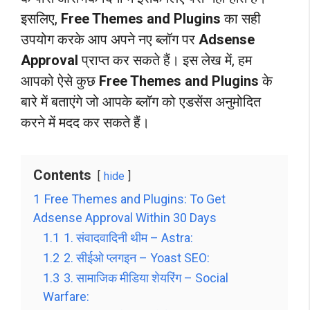
इसलिए,
Free Themes and Plugins
का सही
उपयोग करके आप अपने नए ब्लॉग पर
Adsense
Approval
प्राप्त कर सकते हैं। इस लेख में, हम
आपको ऐसे कुछ
Free Themes and Plugins
के
बारे में बताएंगे जो आपके ब्लॉग को एडसेंस अनुमोदित
करने में मदद कर सकते हैं।
Contents
hide
1
Free Themes and Plugins: To Get
Adsense Approval Within 30 Days
1.1
1. संवादवादिनी थीम – Astra:
1.2
2. सीईओ प्लगइन – Yoast SEO:
1.3
3. सामाजिक मीडिया शेयरिंग – Social
Warfare: