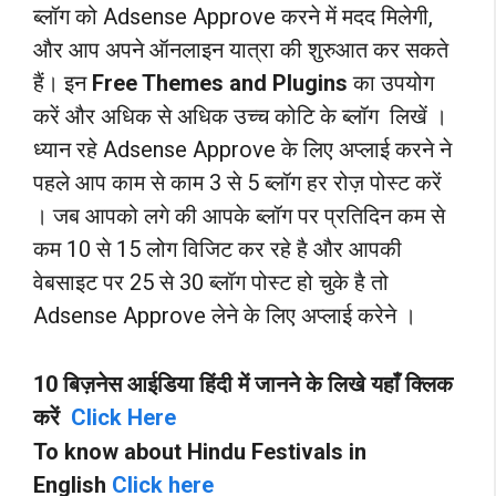
ब्लॉग को Adsense Approve करने में मदद मिलेगी,
और आप अपने ऑनलाइन यात्रा की शुरुआत कर सकते
हैं। इन
Free Themes and Plugins
का उपयोग
करें और अधिक से अधिक उच्च कोटि के ब्लॉग लिखें ।
ध्यान रहे Adsense Approve के लिए अप्लाई करने ने
पहले आप काम से काम 3 से 5 ब्लॉग हर रोज़ पोस्ट करें
। जब आपको लगे की आपके ब्लॉग पर प्रतिदिन कम से
कम 10 से 15 लोग विजिट कर रहे है और आपकी
वेबसाइट पर 25 से 30 ब्लॉग पोस्ट हो चुके है तो
Adsense Approve लेने के लिए अप्लाई करेने ।
10 बिज़नेस आईडिया हिंदी में जानने के लिखे यहाँ क्लिक
करें
Click Here
To know about Hindu Festivals in
English
Click here