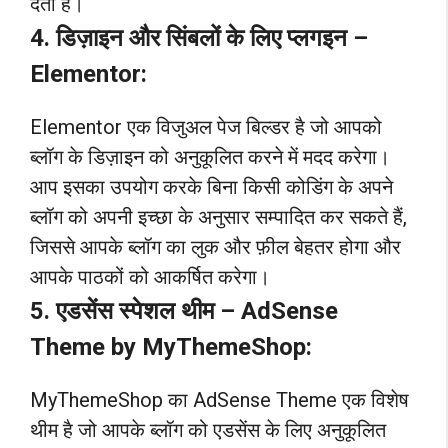
देता है।
4. डिज़ाइन और सिंबलों के लिए प्लगइन –
Elementor:
Elementor एक विजुअल पेज बिल्डर है जो आपको
ब्लॉग के डिज़ाइन को अनुकूलित करने में मदद करेगा।
आप इसका उपयोग करके बिना किसी कोडिंग के अपने
ब्लॉग को अपनी इच्छा के अनुसार सम्पादित कर सकते हैं,
जिससे आपके ब्लॉग का लुक और फ़ील बेहतर होगा और
आपके पाठकों को आकर्षित करेगा।
5. एडसेंस स्पेशल थीम – AdSense
Theme by MyThemeShop:
MyThemeShop का AdSense Theme एक विशेष
थीम है जो आपके ब्लॉग को एडसेंस के लिए अनुकूलित