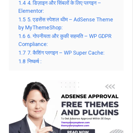
1.4
4. डिज़ाइन और सिंबलों के लिए प्लगइन –
Elementor:
1.5
5. एडसेंस स्पेशल थीम – AdSense Theme
by MyThemeShop:
1.6
6. गोपनीयता और कुकी सहमति – WP GDPR
Compliance:
1.7
7. कैशिंग प्लगइन – WP Super Cache:
1.8
निष्कर्ष :