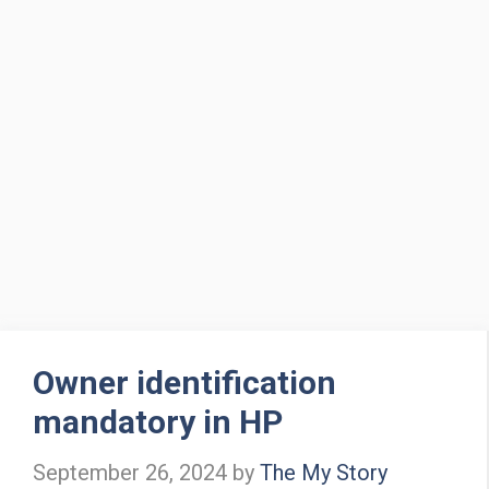
Owner identification
mandatory in HP
September 26, 2024
by
The My Story