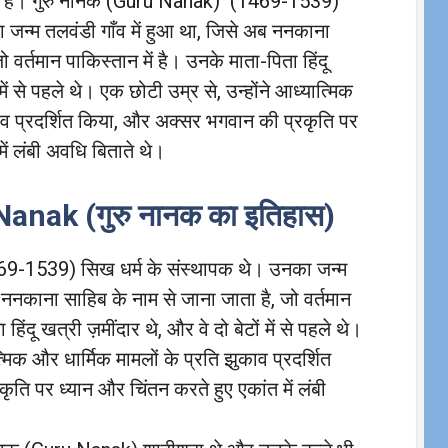
ेता है। गुरु नानक (Guru Nanak) (1469-1539)
 जन्म तलवंडी गाँव में हुआ था, जिसे अब ननकाना
 वर्तमान पाकिस्तान में है। उनके माता-पिता हिंदू
 में से पहले थे। एक छोटी उम्र से, उन्होंने आध्यात्मिक
काव प्रदर्शित किया, और अक्सर भगवान की प्रकृति पर
ें लंबी अवधि बिताते थे।
anak (गुरु नानक का इतिहास)
9-1539) सिख धर्म के संस्थापक थे। उनका जन्म
ब ननकाना साहिब के नाम से जाना जाता है, जो वर्तमान
हिंदू खत्री ज़मींदार थे, और वे दो बेटों में से पहले थे।
्मिक और धार्मिक मामलों के प्रति झुकाव प्रदर्शित
ति पर ध्यान और चिंतन करते हुए एकांत में लंबी