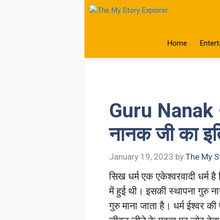
Skip
to
content
Home
Enter
Guru Nanak 
नानक जी का इ
January 19, 2023
by
The My St
सिख धर्म एक एकेश्वरवादी धर्म है ज
में हुई थी। इसकी स्थापना गुरु 
गुरु माना जाता है। धर्म ईश्वर