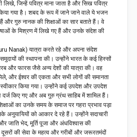
 लिखे, जिन्हें पवित्र माना जाता है और सिख पवित्र
ल किया गया है। शबद के रूप में जाने जाने वाले ये भजन
ं और गुरु नानक की शिक्षाओं का सार बताते हैं। वे
षाओं के मिश्रण में लिखे गए हैं और उनके संदेश की
 (Guru Nanak) यात्रा करते रहे और अपना संदेश
समुदायों की स्थापना की। उन्होंने भारत के कई हिस्सों
अरब और फारस जैसे अन्य देशों की यात्रा की। वह
से मिले, और ईश्वर की एकता और सभी लोगों की समानता
 स्वीकार किया गया। उन्होंने कई उपदेश और उपदेश
ा दर्ज किए गए और अब गुरु ग्रंथ साहिब में शामिल हैं।
क्षाओं का उनके समय के समाज पर गहरा प्रभाव पड़ा
अनुयायियों को आकार दे रहे हैं। उन्होंने सदाचारी
र जाति भेद, मूर्ति पूजा और अंधविश्वास की
 दूसरों की सेवा के महत्व और गरीबों और जरूरतमंदों