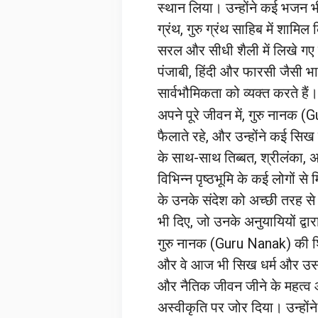
स्थान लिया। उन्होंने कई भजन भी
ग्रंथ, गुरु ग्रंथ साहिब में शामि
सरल और सीधी शैली में लिखे गए है
पंजाबी, हिंदी और फारसी जैसी भा
सार्वभौमिकता को व्यक्त करते हैं।
अपने पूरे जीवन में, गुरु नानक
फैलाते रहे, और उन्होंने कई सिख 
के साथ-साथ तिब्बत, श्रीलंका, 
विभिन्न पृष्ठभूमि के कई लोगों 
के उनके संदेश को अच्छी तरह से
भी दिए, जो उनके अनुयायियों द्वार
गुरु नानक (Guru Nanak) की शि
और वे आज भी सिख धर्म और उसके 
और नैतिक जीवन जीने के महत्व औ
अस्वीकृति पर जोर दिया। उन्होंने