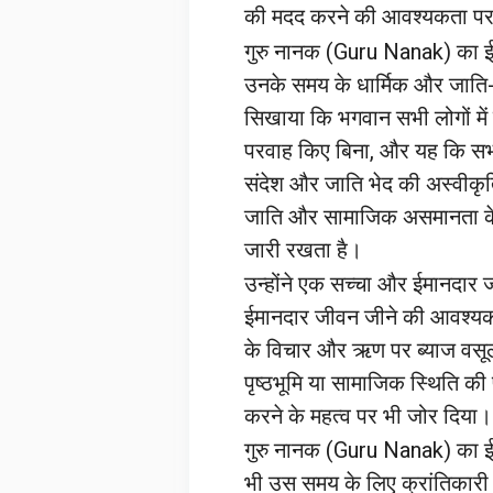
की मदद करने की आवश्यकता पर भ
गुरु नानक (Guru Nanak) का ई
उनके समय के धार्मिक और जाति-आ
सिखाया कि भगवान सभी लोगों में 
परवाह किए बिना, और यह कि सभी 
संदेश और जाति भेद की अस्वीकृ
जाति और सामाजिक असमानता के 
जारी रखता है।
उन्होंने एक सच्चा और ईमानदार 
ईमानदार जीवन जीने की आवश्यकता
के विचार और ऋण पर ब्याज वसूल
पृष्ठभूमि या सामाजिक स्थिति क
करने के महत्व पर भी जोर दिया।
गुरु नानक (Guru Nanak) का ईश
भी उस समय के लिए क्रांतिकारी 