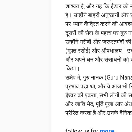
शाश्वत है, और यह कि ईश्वर को मूर
है। उन्होंने बाहरी अनुष्ठानों 
पर ध्यान केंद्रित करने की आव
दूसरों की सेवा के महत्व पर गुर
उन्होंने गरीबों और जरूरतमंदों क
(मुफ्त रसोई) और औषधालय। उन्होंन
और अपने धन और संसाधनों को दूस
किया।
संक्षेप में, गुरु नानक (Guru 
प्रभाव पड़ा था, और वे आज भी स
ईश्वर की एकता, सभी लोगों की 
और जाति भेद, मूर्ति पूजा और अ
प्रेरित करता है और उनके दैनिक 
follow us for
more