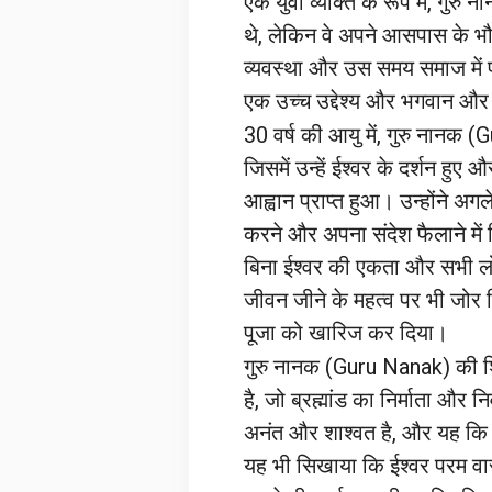
एक युवा व्यक्ति के रूप में, गु
थे, लेकिन वे अपने आसपास के भौ
व्यवस्था और उस समय समाज में प्
एक उच्च उद्देश्य और भगवान और 
30 वर्ष की आयु में, गुरु नान
जिसमें उन्हें ईश्वर के दर्शन हुए
आह्वान प्राप्त हुआ। उन्होंने अगल
करने और अपना संदेश फैलाने में ब
बिना ईश्वर की एकता और सभी लोग
जीवन जीने के महत्व पर भी जोर 
पूजा को खारिज कर दिया।
गुरु नानक (Guru Nanak) की शि
है, जो ब्रह्मांड का निर्माता और 
अनंत और शाश्वत है, और यह कि ईश
यह भी सिखाया कि ईश्वर परम वा