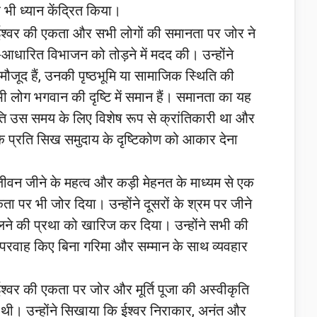
ी ध्यान केंद्रित किया।
श्वर की एकता और सभी लोगों की समानता पर जोर ने
धारित विभाजन को तोड़ने में मदद की। उन्होंने
मौजूद हैं, उनकी पृष्ठभूमि या सामाजिक स्थिति की
लोग भगवान की दृष्टि में समान हैं। समानता का यह
ति उस समय के लिए विशेष रूप से क्रांतिकारी था और
प्रति सिख समुदाय के दृष्टिकोण को आकार देना
जीवन जीने के महत्व और कड़ी मेहनत के माध्यम से एक
 पर भी जोर दिया। उन्होंने दूसरों के श्रम पर जीने
ने की प्रथा को खारिज कर दिया। उन्होंने सभी की
ी परवाह किए बिना गरिमा और सम्मान के साथ व्यवहार
्वर की एकता पर जोर और मूर्ति पूजा की अस्वीकृति
थी। उन्होंने सिखाया कि ईश्वर निराकार, अनंत और