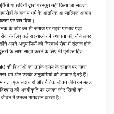
्तियों या छवियों द्वारा प्रस्तुत नहीं किया जा सकता
और समारोहों के बजाय धर्म के आंतरिक आध्यात्मिक आयाम
श्यकता पर बल दिया।
ु नानक के जोर का भी समाज पर गहरा प्रभाव पड़ा।
ी सेवा के लिए कई संस्थाओं की स्थापना की, जैसे लंगर
े अपने अनुयायियों को निस्वार्थ सेवा में संलग्न होने
रों के साथ साझा करने के लिए भी प्रोत्साहित
Nanak) की शिक्षाओं का उनके समय के समाज पर गहरा
िख धर्म और उसके अनुयायियों को आकार दे रहे हैं।
समानता, एक सदाचारी और नैतिक जीवन जीने का महत्व
ंधविश्वास की अस्वीकृति पर उनका जोर सिखों को
जीवन में उनका मार्गदर्शन करता है।