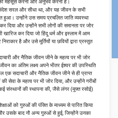
 को महसूस करना और अनुभव करना है।
संदेश सरल और सीधा था, और यह जीवन के सभी
्वनित हुआ। उन्होंने उस समय प्रचलित जाति व्यवस्था
र दिया और उन्होंने सभी लोगों की समानता पर जोर
ो भी खारिज कर दिया जो हिंदू धर्म और इस्लाम में आम
िराकार है और उसे मूर्तियों या छवियों द्वारा प्रस्तुत
ाचारी और नैतिक जीवन जीने के महत्व पर भी जोर
 जीवन का अंतिम लक्ष्य अपने भीतर ईश्वर की उपस्थिति
 एक सदाचारी और नैतिक जीवन जीने से ही प्राप्त
 की सेवा के महत्व पर भी जोर दिया, और उन्होंने गरीबों
ई संस्थानों की स्थापना की, जैसे लंगर (मुफ्त रसोई)
षाओं को गुरुओं की पंक्ति के माध्यम से पारित किया
 उसके बाद नौ अन्य गुरुओं से हुई, जिन्होंने उनका