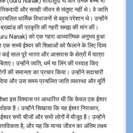
रु नानक (Guru Nanak) शादीशुदा थे और उनके बच्चे भी
तिकवादी और सतही जीवन से संतुष्ट नहीं थे। वे जाति
रचलित धार्मिक विभाजनों से बहुत परेशान थे। उन्होंने
ब्रह्मांड की प्रकृति की गहरी समझ की मांग की।
क (Guru Nanak) को एक गहरा आध्यात्मिक अनुभव हुआ
 और एक सच्चे ईश्वर की शिक्षाओं को फैलाने के लिए दिव्य
े कई साल पूरे भारत और आसपास के क्षेत्रों में यात्रा
िताए। उन्होंने जाति, धर्म या लिंग की परवाह किए
ों की समानता का प्रचार किया। उन्होंने सदाचारी
दिया और उस समय प्रचलित जाति व्यवस्था और मूर्ति
क्षा इस विश्वास पर आधारित थी कि केवल एक ईश्वर
निर्वाहक है। उन्होंने सिखाया कि यह ईश्वर निराकार,
्वर सभी चीजों और सभी लोगों में मौजूद है। उन्होंने
स्तविकता है, और यह कि मानव जीवन का अंतिम लक्ष्य