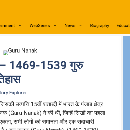
tainment
WebSeries
News
Biography
Educat
– 1469-1539 गुरु
तिहास
ory Explorer
िसकी उत्पत्ति 15वीं शताब्दी में भारत के पंजाब क्षेत्र
नानक (Guru Nanak) ने की थी, जिन्हें सिखों का पहला
 की एकता, सभी लोगों की समानता और एक सदाचारी