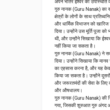
अपने भीतर ईश्वर की उपस्थिति
गुरु नानक (Guru Nanak) का 
क्षेत्रों के लोगों के साथ प्रतिध
और धार्मिक विभाजन को खारिज क
दिया। उन्होंने उस मूर्ति पूजा क
थी, और उन्होंने सिखाया कि ईश्वर न
नहीं किया जा सकता है।
गुरु नानक (Guru Nanak) ने सद
दिया। उन्होंने सिखाया कि मानव
का एहसास करना है, और यह केवल
किया जा सकता है। उन्होंने दूसरों
और जरूरतमंदों की सेवा के लिए क
और औषधालय।
गुरु नानक (Guru Nanak) की शिक्
गया, जिसकी शुरुआत गुरु अंगद और