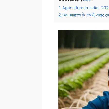
1
Agriculture In India : 20
2
एक उदाहरण के रूप में, आइए एक 