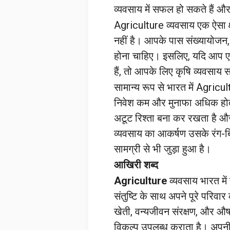
व्यवसाय में सफल हो सकते हैं और
Agriculture व्यवसाय एक ऐसा क्
नहीं है। आपके पास संख्यायोजन,
होना चाहिए। इसलिए, यदि आप एक उ
हैं, तो आपके लिए कृषि व्यवसाय
सामान्य रूप से भारत में Agricu
निवेश कम और मुनाफा अधिक होत
अटूट रिश्ता बना कर रखता है और 
व्यवसाय का आकर्षण उसके रंग-बिरं
सामग्री से भी जुड़ा हुआ है।
आखिरी शब्द
Agriculture
व्यवसाय भारत में
संतुष्टि के साथ अपने पूरे परिवा
खेती, वन्यजीवन संरक्षण, और औ
विकल्प उपलब्ध कराता है। अपनी र