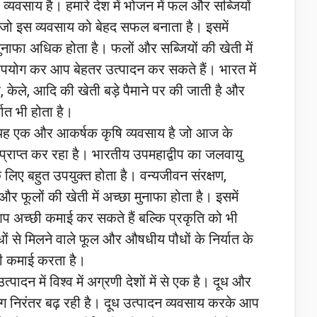
्यवसाय है। हमारे देश में भोजन में फल और सब्जियों
ै, जो इस व्यवसाय को बेहद सफल बनाता है। इसमें
नाफा अधिक होता है। फलों और सब्जियों की खेती में
योग कर आप बेहतर उत्पादन कर सकते हैं। भारत में
 केले, आदि की खेती बड़े पैमाने पर की जाती है और
यात भी होता है।
ह एक और आकर्षक कृषि व्यवसाय है जो आज के
 प्राप्त कर रहा है। भारतीय उपमहाद्वीप का जलवायु
 लिए बहुत उपयुक्त होता है। वन्यजीवन संरक्षण,
र फूलों की खेती में अच्छा मुनाफा होता है। इसमें
 अच्छी कमाई कर सकते हैं बल्कि प्रकृति को भी
धों से मिलने वाले फूल और औषधीय पौधों के निर्यात के
छी कमाई करता है।
्पादन में विश्व में अग्रणी देशों में से एक है। दूध और
मांग निरंतर बढ़ रही है। दूध उत्पादन व्यवसाय करके आप