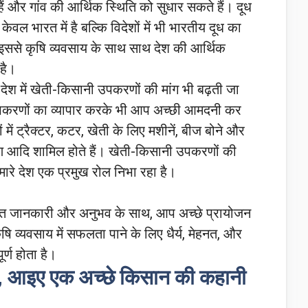
ं और गांव की आर्थिक स्थिति को सुधार सकते हैं। दूध
न केवल भारत में है बल्कि विदेशों में भी भारतीय दूध का
 इससे कृषि व्यवसाय के साथ साथ देश की आर्थिक
 है।
देश में खेती-किसानी उपकरणों की मांग भी बढ़ती जा
 उपकरणों का व्यापार करके भी आप अच्छी आमदनी कर
में ट्रैक्टर, कटर, खेती के लिए मशीनें, बीज बोने और
आदि शामिल होते हैं। खेती-किसानी उपकरणों की
मारे देश एक प्रमुख रोल निभा रहा है।
र्याप्त जानकारी और अनुभव के साथ, आप अच्छे प्रायोजन
षि व्यवसाय में सफलता पाने के लिए धैर्य, मेहनत, और
र्ण होता है।
ें, आइए एक अच्छे किसान की कहानी
: