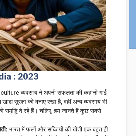
dia : 2023
riculture व्यवसाय ने अपनी सफलता की कहानी गाई
ाद्य सुरक्षा को बनाए रखा है, वहीं अन्य व्यवसाय भी
ो समृद्धि दे रहे हैं। चलिए, हम जानते हैं कुछ सबसे
ेती:
भारत में फलों और सब्जियों की खेती एक बहुत ही