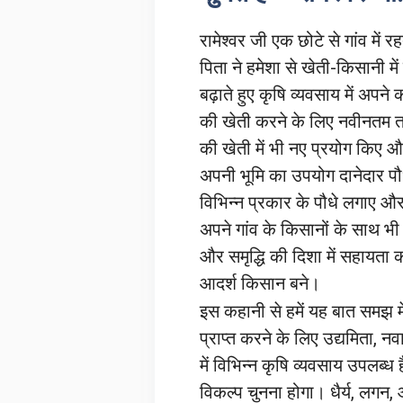
रामेश्वर जी एक छोटे से गांव मे
पिता ने हमेशा से खेती-किसानी 
बढ़ाते हुए कृषि व्यवसाय में अपने 
की खेती करने के लिए नवीनतम त
की खेती में भी नए प्रयोग किए और
अपनी भूमि का उपयोग दानेदार पौधों
विभिन्न प्रकार के पौधे लगाए और 
अपने गांव के किसानों के साथ भी
और समृद्धि की दिशा में सहायता 
आदर्श किसान बने।
इस कहानी से हमें यह बात समझ म
प्राप्त करने के लिए उद्यमिता,
में विभिन्न कृषि व्यवसाय उपलब्
विकल्प चुनना होगा। धैर्य, लगन