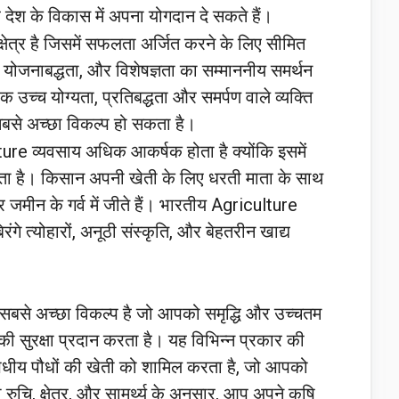
 देश के विकास में अपना योगदान दे सकते हैं।
षेत्र है जिसमें सफलता अर्जित करने के लिए सीमित
 योजनाबद्धता, और विशेषज्ञता का सम्माननीय समर्थन
च्च योग्यता, प्रतिबद्धता और समर्पण वाले व्यक्ति
 सबसे अच्छा विकल्प हो सकता है।
lture व्यवसाय अधिक आकर्षक होता है क्योंकि इसमें
ा है। किसान अपनी खेती के लिए धरती माता के साथ
जमीन के गर्व में जीते हैं। भारतीय Agriculture
गे त्योहारों, अनूठी संस्कृति, और बेहतरीन खाद्य
 सबसे अच्छा विकल्प है जो आपको समृद्धि और उच्चतम
र की सुरक्षा प्रदान करता है। यह विभिन्न प्रकार की
षधीय पौधों की खेती को शामिल करता है, जो आपको
ुचि, क्षेत्र, और सामर्थ्य के अनुसार, आप अपने कृषि