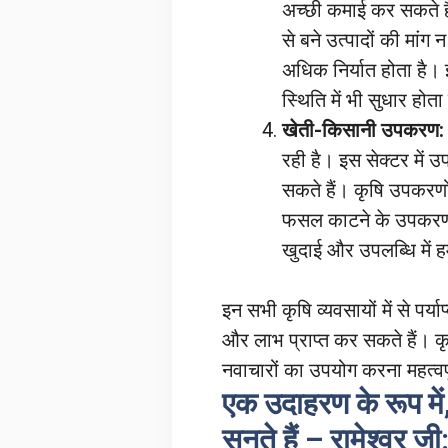
अच्छी कमाई कर सकते है
से बने उत्पादों की मांग 
अधिक निर्यात होता है।
स्थिति में भी सुधार होता
खेती-किसानी उपकरण:
रही है। इस सेक्टर में
सकते हैं। कृषि उपकरणों 
फसल काटने के उपकरण 
खुदाई और उपलब्धि में ह
इन सभी कृषि व्यवसायों में से प
और लाभ प्राप्त कर सकते हैं। कृ
नवाचारों का उपयोग करना महत्वपू
एक उदाहरण के रूप म
सुनते हैं – रामेश्वर जी