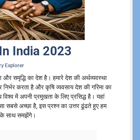
 In India 2023
y Explorer
और समृद्धि का देश है। हमारे देश की अर्थव्यवस्था
निर्भर करता है और कृषि व्यवसाय देश की गरिमा का
विश्व में अपनी प्रमुखता के लिए प्रसिद्ध है। यहां
 सा सबसे अच्छा है, इस प्रश्न का उत्तर ढूंढते हुए हम
 के साथ समझेंगे।