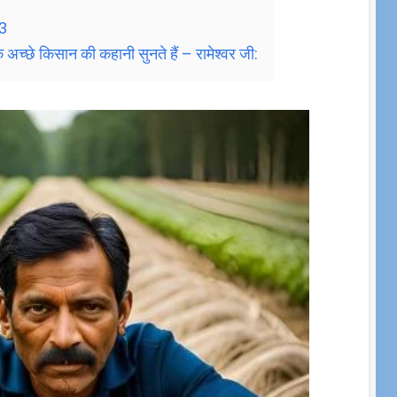
23
अच्छे किसान की कहानी सुनते हैं – रामेश्वर जी: