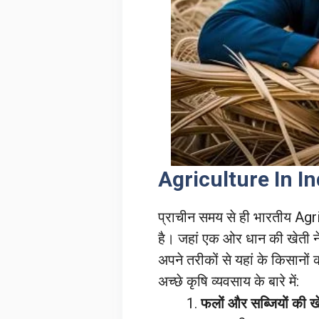
Agriculture In In
प्राचीन समय से ही भारतीय Ag
है। जहां एक ओर धान की खेती ने ख
अपने तरीकों से यहां के किसानों क
अच्छे कृषि व्यवसाय के बारे में:
फलों और सब्जियों की ख