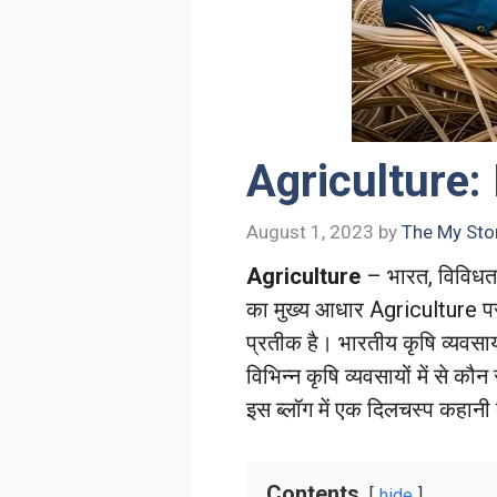
Agriculture:
August 1, 2023
by
The My Stor
Agriculture
– भारत, विविधता 
का मुख्य आधार Agriculture पर 
प्रतीक है। भारतीय कृषि व्यवसाय 
विभिन्न कृषि व्यवसायों में से कौन
इस ब्लॉग में एक दिलचस्प कहानी
Contents
hide