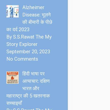
Alzheimer
Disease: भूलने
की बीमारी के पीछे
का दर्द 2023
By S.S.Rawat The My
Story Explorer
September 20, 2023
No Comments
हिंदी भाषा पर
अत्याचार: दक्षिण
भारत और
महाराष्ट्र की 5 खतरनाक
सच्चाइयाँ