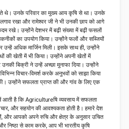
ं रहते थे। उनके परिवार का मुख्य आय कृषि से था। उनके
में लगाव रखा और रामेश्वर जी ने भी उनकी छाप को आगे
कदम रखे। उन्होंने देशभर में बढ़ी संख्या में बढ़ी फसलों
कनीकों का उपयोग किया। उन्होंने फलों और सब्जियों
 उन्हें अधिक मार्जिन मिली। इसके साथ ही, उन्होंने
 की खेती में भी किया। उन्होंने अपनी खेतों में
उनकी बिक्री ने उन्हें अच्छा मुनाफा दिया। उन्होंने
 विभिन्न विचार-विमर्श करके अनुभवों को साझा किया
की। उन्होंने सफलता प्राप्त की और गांव के लिए एक
ें आती है कि Agricultureषि व्यवसाय में सफलता
 नवाचार, और सहयोग की आवश्यकता होती है। हमारे देश
ध हैं, और आपको अपने रुचि और क्षेत्र के अनुसार उचित
, और निष्ठा से काम करके, आप भी भारतीय कृषि