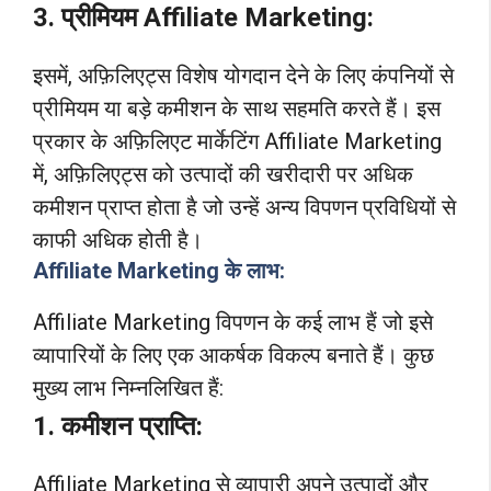
3. प्रीमियम Affiliate Marketing:
इसमें, अफ़िलिएट्स विशेष योगदान देने के लिए कंपनियों से
प्रीमियम या बड़े कमीशन के साथ सहमति करते हैं। इस
प्रकार के अफ़िलिएट मार्केटिंग Affiliate Marketing
में, अफ़िलिएट्स को उत्पादों की खरीदारी पर अधिक
कमीशन प्राप्त होता है जो उन्हें अन्य विपणन प्रविधियों से
काफी अधिक होती है।
Affiliate Marketing के लाभ:
Affiliate Marketing विपणन के कई लाभ हैं जो इसे
व्यापारियों के लिए एक आकर्षक विकल्प बनाते हैं। कुछ
मुख्य लाभ निम्नलिखित हैं:
1. कमीशन प्राप्ति:
Affiliate Marketing से व्यापारी अपने उत्पादों और