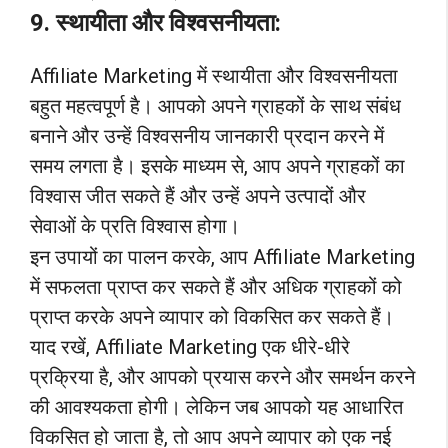
9. स्थायीता और विश्वसनीयता:
Affiliate Marketing में स्थायीता और विश्वसनीयता
बहुत महत्वपूर्ण है। आपको अपने ग्राहकों के साथ संबंध
बनाने और उन्हें विश्वसनीय जानकारी प्रदान करने में
समय लगता है। इसके माध्यम से, आप अपने ग्राहकों का
विश्वास जीत सकते हैं और उन्हें अपने उत्पादों और
सेवाओं के प्रति विश्वास होगा।
इन उपायों का पालन करके, आप Affiliate Marketing
में सफलता प्राप्त कर सकते हैं और अधिक ग्राहकों को
प्राप्त करके अपने व्यापार को विकसित कर सकते हैं।
याद रखें, Affiliate Marketing एक धीरे-धीरे
प्रक्रिया है, और आपको प्रयास करने और समर्थन करने
की आवश्यकता होगी। लेकिन जब आपको यह आधारित
विकसित हो जाता है, तो आप अपने व्यापार को एक नई