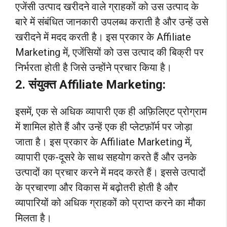
एजेंसी उत्पाद खरीदने वाले ग्राहकों को उस उत्पाद के
बारे में संबंधित जानकारी उपलब्ध कराती है और उन्हें उसे
खरीदने में मदद करती है। इस प्रकार के Affiliate
Marketing में, एजेंसियों को उस उत्पाद की बिक्री पर
निर्भरता होती है जिसे उन्होंने प्रचार किया है।
2. संयुक्त Affiliate Marketing:
इसमें, एक से अधिक व्यापारी एक ही अफ़िलिएट प्रोग्राम
में शामिल होते हैं और उन्हें एक ही प्लेटफ़ॉर्म पर जोड़ा
जाता है। इस प्रकार के Affiliate Marketing में,
व्यापारी एक-दूसरे के साथ सहयोग करते हैं और उनके
उत्पादों का प्रचार करने में मदद करते हैं। इससे उत्पादों
के प्रचारणा और विकास में बढ़ोतरी होती है और
व्यापारियों को अधिक ग्राहकों को प्राप्त करने का मौका
मिलता है।