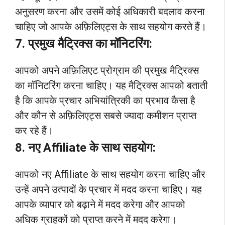
अनुसरण करना और उसमें कोई अधिकारी बदलाव करना
चाहिए जो आपके अफ़िलिएट्स के साथ सहयोग करते हैं।
7. प्रमुख मैट्रिक्स का मॉनिटरिंग:
आपको अपने अफ़िलिएट प्रोग्राम की प्रमुख मैट्रिक्स
का मॉनिटरिंग करना चाहिए। यह मैट्रिक्स आपको बताती
है कि आपके प्रचार अभियांत्रिकी का प्रभाव कैसा है
और कौन से अफ़िलिएट्स सबसे ज्यादा कमीशन प्राप्त
कर रहे हैं।
8. नए Affiliate के साथ सहयोग:
आपको नए Affiliate के साथ सहयोग करना चाहिए और
उन्हें अपने उत्पादों के प्रचार में मदद करना चाहिए। यह
आपके व्यापार को बढ़ाने में मदद करेगा और आपको
अधिक ग्राहकों को प्राप्त करने में मदद करेगा।