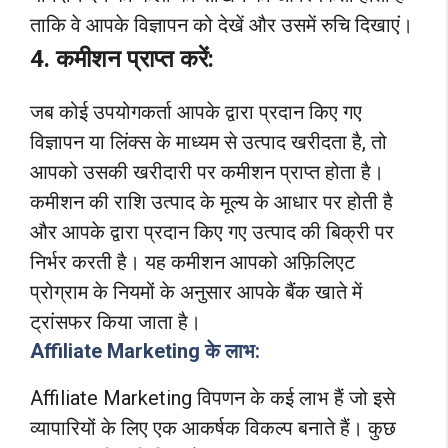
ताकि वे आपके विज्ञापन को देखें और उसमें रुचि दिखाएं।
4. कमीशन प्राप्त करें:
जब कोई उपयोगकर्ता आपके द्वारा प्रदान किए गए
विज्ञापन या लिंक्स के माध्यम से उत्पाद खरीदता है, तो
आपको उसकी खरीदारी पर कमीशन प्राप्त होता है।
कमीशन की राशि उत्पाद के मूल्य के आधार पर होती है
और आपके द्वारा प्रदान किए गए उत्पाद की बिक्री पर
निर्भर करती है। यह कमीशन आपको अफ़िलिएट
प्रोग्राम के नियमों के अनुसार आपके बैंक खाते में
ट्रांसफर किया जाता है।
Affiliate Marketing के लाभ:
Affiliate Marketing विपणन के कई लाभ हैं जो इसे
व्यापारियों के लिए एक आकर्षक विकल्प बनाते हैं। कुछ