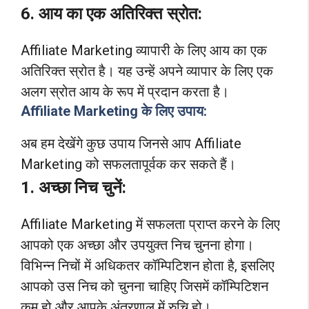
6. आय का एक अतिरिक्त स्रोत:
Affiliate Marketing व्यापारी के लिए आय का एक
अतिरिक्त स्रोत है। यह उन्हें अपने व्यापार के लिए एक
अलग स्रोत आय के रूप में प्रदान करता है।
Affiliate Marketing के लिए उपाय:
अब हम देखेंगे कुछ उपाय जिनसे आप Affiliate
Marketing को सफलतापूर्वक कर सकते हैं।
1. अच्छा निच चुनें:
Affiliate Marketing में सफलता प्राप्त करने के लिए
आपको एक अच्छा और उपयुक्त निच चुनना होगा।
विभिन्न निचों में अधिकतर कॉम्पिटिशन होता है, इसलिए
आपको उस निच को चुनना चाहिए जिसमें कॉम्पिटिशन
कम हो और आपके अंतरणाल में रुचि हो।