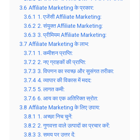
3.6
Affiliate Marketing के प्रकार:
3.6.1
1. एजेंसी Affiliate Marketing:
3.6.2
2. संयुक्त Affiliate Marketing:
3.6.3
3. प्रीमियम Affiliate Marketing:
3.7
Affiliate Marketing के लाभ:
3.7.1
1. कमीशन प्राप्ति:
3.7.2
2. नए ग्राहकों की प्राप्ति:
3.7.3
3. विपणन का स्वच्छ और सुसंगत तरीका:
3.7.4
4. व्यापार की विकास में मदद:
3.7.5
5. लागत कमी:
3.7.6
6. आय का एक अतिरिक्त स्रोत:
3.8
Affiliate Marketing के लिए उपाय:
3.8.1
1. अच्छा निच चुनें:
3.8.2
2. गुणवत्ता वाले उत्पादों का प्रचार करें:
3.8.3
3. समय पर उत्तर दें: