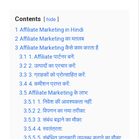
Contents
hide
1
Affiliate Marketing in Hindi
2
Affiliate Marketing का मतलब
3
Affiliate Marketing कैसे काम करता है
3.1
1. Affiliate पार्टनर बनें:
3.2
2. उत्पादों का प्रचार करें:
3.3
3. ग्राहकों को प्रोत्साहित करें:
3.4
4. कमीशन प्राप्त करें:
3.5
Affiliate Marketing के लाभ:
3.5.1
1. निवेश की आवश्यकता नहीं:
3.5.2
2. विपणन का नया तरीका:
3.5.3
3. संबंध बढ़ाने का मौका:
3.5.4
4. स्वतंत्रता:
3.5.5
5. संबंधित जानकारी उपलब्ध कराने का मौका: