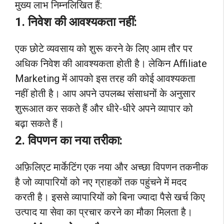
मुख्य लाभ निम्नलिखित हैं:
1. निवेश की आवश्यकता नहीं:
एक छोटे व्यवसाय को शुरू करने के लिए आम तौर पर
अधिक निवेश की आवश्यकता होती है। लेकिन Affiliate
Marketing में आपको इस तरह की कोई आवश्यकता
नहीं होती है। आप अपने उपलब्ध संसाधनों के अनुसार
शुरूआत कर सकते हैं और धीरे-धीरे अपने व्यापार को
बढ़ा सकते हैं।
2. विपणन का नया तरीका:
अफ़िलिएट मार्केटिंग एक नया और अच्छा विपणन तकनीक
है जो व्यापारियों को नए ग्राहकों तक पहुंचने में मदद
करती है। इससे व्यापारियों को बिना ज्यादा पैसे खर्च किए
उत्पाद या सेवा का प्रचार करने का मौका मिलता है।