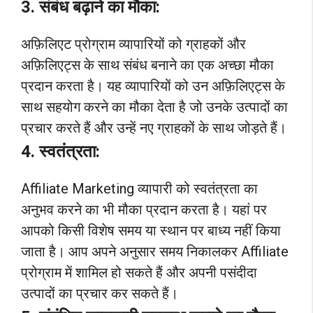
3. संबंध बढ़ाने का मौका:
अफ़िलिएट प्रोग्राम व्यापारियों को ग्राहकों और
अफ़िलिएट्स के साथ संबंध बनाने का एक अच्छा मौका
प्रदान करता है। यह व्यापारियों को उन अफ़िलिएट्स के
साथ सहयोग करने का मौका देता है जो उनके उत्पादों का
प्रचार करते हैं और उन्हें नए ग्राहकों के साथ जोड़ते हैं।
4. स्वतंत्रता:
Affiliate Marketing व्यापारी को स्वतंत्रता का
अनुभव करने का भी मौका प्रदान करता है। यहां पर
आपको किसी विशेष समय या स्थान पर बाध्य नहीं किया
जाता है। आप अपने अनुसार समय निकालकर Affiliate
प्रोग्राम में शामिल हो सकते हैं और अपनी पसंदीदा
उत्पादों का प्रचार कर सकते हैं।