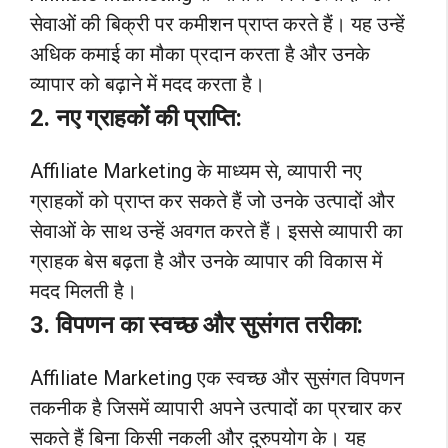
सेवाओं की बिक्री पर कमीशन प्राप्त करते हैं। यह उन्हें
अधिक कमाई का मौका प्रदान करता है और उनके
व्यापार को बढ़ाने में मदद करता है।
2. नए ग्राहकों की प्राप्ति:
Affiliate Marketing के माध्यम से, व्यापारी नए
ग्राहकों को प्राप्त कर सकते हैं जो उनके उत्पादों और
सेवाओं के साथ उन्हें अवगत करते हैं। इससे व्यापारी का
ग्राहक बेस बढ़ता है और उनके व्यापार की विकास में
मदद मिलती है।
3. विपणन का स्वच्छ और सुसंगत तरीका:
Affiliate Marketing एक स्वच्छ और सुसंगत विपणन
तकनीक है जिसमें व्यापारी अपने उत्पादों का प्रचार कर
सकते हैं बिना किसी नकली और दुरुपयोग के। यह