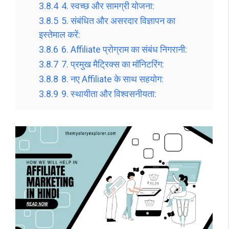
3.8.4
4. स्वच्छ और सामग्री योजना:
3.8.5
5. संबंधित और असरदार विज्ञापन का
इस्तेमाल करें:
3.8.6
6. Affiliate प्रोग्राम का संबंध निगरानी:
3.8.7
7. प्रमुख मैट्रिक्स का मॉनिटरिंग:
3.8.8
8. नए Affiliate के साथ सहयोग:
3.8.9
9. स्थायीता और विश्वसनीयता: