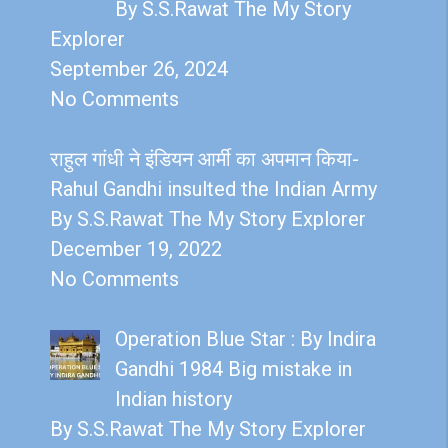
By S.S.Rawat The My Story
Explorer
September 26, 2024
No Comments
राहुल गांधी ने इंडियन आर्मी का अपमान किया-
Rahul Gandhi insulted the Indian Army
By S.S.Rawat The My Story Explorer
December 19, 2022
No Comments
Operation Blue Star : By Indira
Gandhi 1984 Big mistake in
Indian history
By S.S.Rawat The My Story Explorer