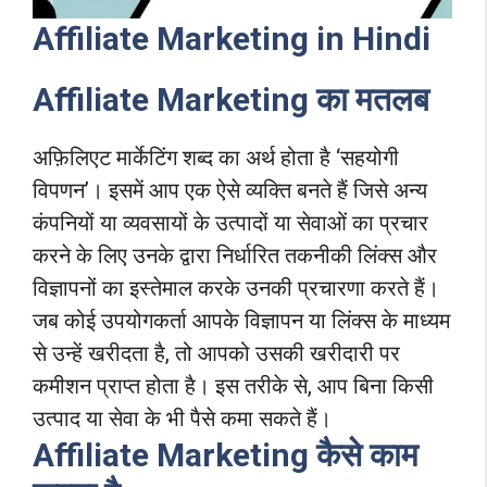
Affiliate Marketing in Hindi
Affiliate Marketing
का मतलब
अफ़िलिएट मार्केटिंग शब्द का अर्थ होता है ‘सहयोगी
विपणन’। इसमें आप एक ऐसे व्यक्ति बनते हैं जिसे अन्य
कंपनियों या व्यवसायों के उत्पादों या सेवाओं का प्रचार
करने के लिए उनके द्वारा निर्धारित तकनीकी लिंक्स और
विज्ञापनों का इस्तेमाल करके उनकी प्रचारणा करते हैं।
जब कोई उपयोगकर्ता आपके विज्ञापन या लिंक्स के माध्यम
से उन्हें खरीदता है, तो आपको उसकी खरीदारी पर
कमीशन प्राप्त होता है। इस तरीके से, आप बिना किसी
उत्पाद या सेवा के भी पैसे कमा सकते हैं।
Affiliate Marketing
कैसे काम