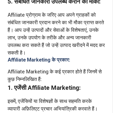
5. संबंधित जानकारी उपलब्ध कराने का मौका:
Affiliate प्रोग्राम के जरिए आप अपने ग्राहकों को
संबंधित जानकारी प्रदान करने का भी मौका प्राप्त करते
हैं। आप उन्हें उत्पादों और सेवाओं के विशेषताएं, उनके
लाभ, उनके उपयोग के तरीके और अन्य जानकारी
उपलब्ध करा सकते हैं जो उन्हें उत्पाद खरीदने में मदद कर
सकती है।
Affiliate Marketing के प्रकार:
Affiliate Marketing के कई प्रकार होते हैं जिनमें से
कुछ निम्नलिखित हैं:
1. एजेंसी Affiliate Marketing:
इसमें, एजेंसियों या विशेषज्ञों के साथ सहमति करके
व्यापारी अफ़िलिएट प्रचार अभियांत्रिकी करवाते हैं।