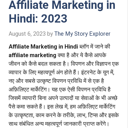
Affiliate Marketing in
Hindi: 2023
August 6, 2023
by
The My Story Explorer
Affiliate Marketing in Hindi
ब्लॉग में जाने की
affiliate marketing
क्या है और ये कैसे आपके
जीवन को कैसे बदल सकता है। विपणन और विज्ञापन एक
व्यापार के लिए महत्वपूर्ण अंग होते हैं। इंटरनेट के युग में,
नए और सबसे उत्कृष्ट विपणन प्रविधि में से एक है
अफ़िलिएट मार्केटिंग। यह एक ऐसी विपणन प्रविधि है
जिसमें व्यापारी बिना अपने उत्पादों या सेवाओं के भी अच्छे
पैसे कमा सकते हैं। इस लेख में, हम अफ़िलिएट मार्केटिंग
के उत्कृष्टता, काम करने के तरीके, लाभ, टिप्स और इसके
साथ संबंधित अन्य महत्वपूर्ण जानकारी प्राप्त करेंगे।