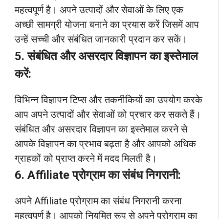
महत्वपूर्ण है। अपने उत्पादों और सेवाओं के लिए एक
अच्छी सामग्री योजना बनाने का प्रयास करें जिसमें आप
उन्हें सच्ची और संबंधित जानकारी प्रदान कर सकें।
5. संबंधित और असरदार विज्ञापन का इस्तेमाल
करें:
विभिन्न विज्ञापन टिप्स और तकनीकियों का उपयोग करके
आप अपने उत्पादों और सेवाओं को प्रचार कर सकते हैं।
संबंधित और असरदार विज्ञापन का इस्तेमाल करने से
आपके विज्ञापन का प्रभाव बढ़ता है और आपको अधिक
ग्राहकों को प्राप्त करने में मदद मिलती है।
6. Affiliate प्रोग्राम का संबंध निगरानी:
अपने Affiliate प्रोग्राम का संबंध निगरानी करना
महत्वपूर्ण है। आपको नियमित रूप से अपने प्रोग्राम का