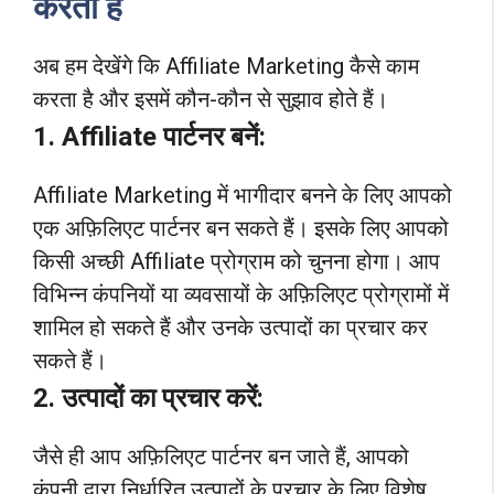
करता है
अब हम देखेंगे कि Affiliate Marketing कैसे काम
करता है और इसमें कौन-कौन से सुझाव होते हैं।
1.
Affiliate
पार्टनर बनें:
Affiliate Marketing में भागीदार बनने के लिए आपको
एक अफ़िलिएट पार्टनर बन सकते हैं। इसके लिए आपको
किसी अच्छी Affiliate प्रोग्राम को चुनना होगा। आप
विभिन्न कंपनियों या व्यवसायों के अफ़िलिएट प्रोग्रामों में
शामिल हो सकते हैं और उनके उत्पादों का प्रचार कर
सकते हैं।
2. उत्पादों का प्रचार करें:
जैसे ही आप अफ़िलिएट पार्टनर बन जाते हैं, आपको
कंपनी द्वारा निर्धारित उत्पादों के प्रचार के लिए विशेष