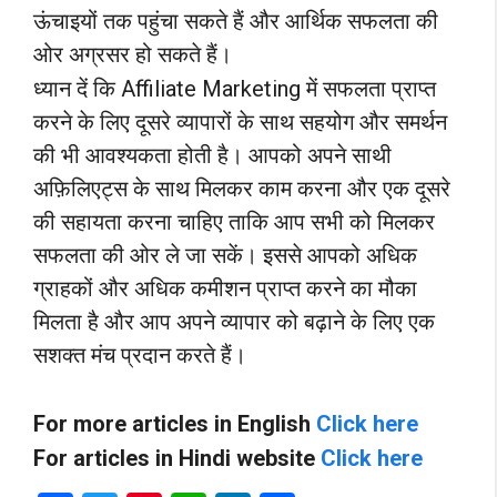
ऊंचाइयों तक पहुंचा सकते हैं और आर्थिक सफलता की
ओर अग्रसर हो सकते हैं।
ध्यान दें कि Affiliate Marketing में सफलता प्राप्त
करने के लिए दूसरे व्यापारों के साथ सहयोग और समर्थन
की भी आवश्यकता होती है। आपको अपने साथी
अफ़िलिएट्स के साथ मिलकर काम करना और एक दूसरे
की सहायता करना चाहिए ताकि आप सभी को मिलकर
सफलता की ओर ले जा सकें। इससे आपको अधिक
ग्राहकों और अधिक कमीशन प्राप्त करने का मौका
मिलता है और आप अपने व्यापार को बढ़ाने के लिए एक
सशक्त मंच प्रदान करते हैं।
For more articles in English
Click here
For articles in Hindi website
Click here