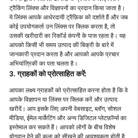
ट्रैकिंग लिंक्स और विज्ञापनों का प्रदान किया जाता है।
ये लिंक्स आपके आधेरदायी ट्रैफ़िक को दर्शाते हैं और जब
कोई उपयोगकर्ता उन लिंक्स पर क्लिक करता है, तो
उसकी खरीदारी का रिकॉर्ड कंपनी के पास रहता है। यह
आपको किसी भी समय उत्पाद की बिक्री के बारे में
जानकारी प्रदान करता है और आपको आपके प्रचार
अभियांत्रिकी का पता चलता है।
3. ग्राहकों को प्रोत्साहित करें:
आपका लक्ष्य ग्राहकों को प्रोत्साहित करना होता है कि वे
आपके विज्ञापन या लिंक्स पर क्लिक करें और उत्पाद
खरीदें। आप इसके लिए अपनी वेबसाइट, ब्लॉग, सोशल
मीडिया, ईमेल मार्केटिंग और अन्य डिजिटल प्लेटफ़ॉर्म्स का
इस्तेमाल कर सकते हैं। आपको लोगों के बीच विशेष
योगदान देने की कला को सीखने की आवश्यकता होती है