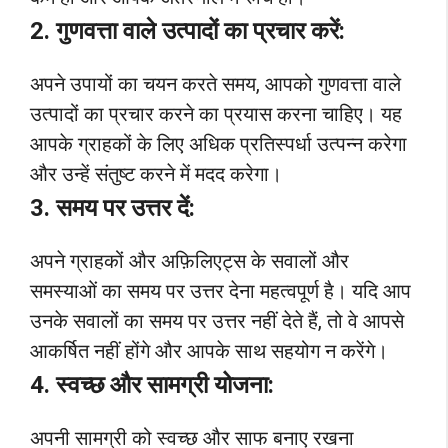
2. गुणवत्ता वाले उत्पादों का प्रचार करें:
अपने उपायों का चयन करते समय, आपको गुणवत्ता वाले
उत्पादों का प्रचार करने का प्रयास करना चाहिए। यह
आपके ग्राहकों के लिए अधिक प्रतिस्पर्धा उत्पन्न करेगा
और उन्हें संतुष्ट करने में मदद करेगा।
3. समय पर उत्तर दें:
अपने ग्राहकों और अफ़िलिएट्स के सवालों और
समस्याओं का समय पर उत्तर देना महत्वपूर्ण है। यदि आप
उनके सवालों का समय पर उत्तर नहीं देते हैं, तो वे आपसे
आकर्षित नहीं होंगे और आपके साथ सहयोग न करेंगे।
4. स्वच्छ और सामग्री योजना:
अपनी सामग्री को स्वच्छ और साफ बनाए रखना