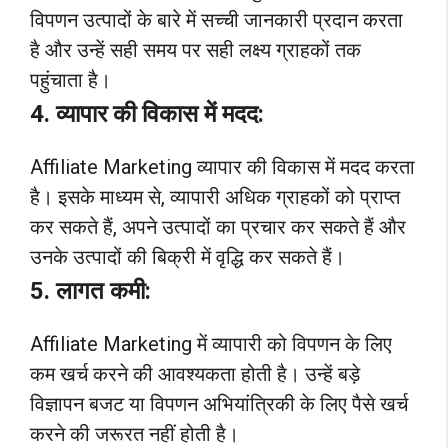
विपणन उत्पादों के बारे में सच्ची जानकारी प्रदान करता
है और उन्हें सही समय पर सही लक्ष्य ग्राहकों तक
पहुंचाता है।
4. व्यापार की विकास में मदद:
Affiliate Marketing व्यापार की विकास में मदद करता
है। इसके माध्यम से, व्यापारी अधिक ग्राहकों को प्राप्त
कर सकते हैं, अपने उत्पादों का प्रचार कर सकते हैं और
उनके उत्पादों की बिक्री में वृद्धि कर सकते हैं।
5. लागत कमी:
Affiliate Marketing में व्यापारी को विपणन के लिए
कम खर्च करने की आवश्यकता होती है। उन्हें बड़े
विज्ञापन बजट या विपणन अभियांत्रिकी के लिए पैसे खर्च
करने की जरूरत नहीं होती है।