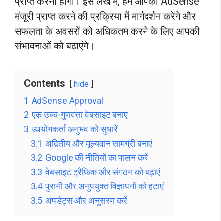
प्राप्त करनी होगी। इस लेख में, हम आपको AdSense
मंजूरी प्राप्त करने की प्रक्रिया में मार्गदर्शन करेंगे और
सफलता के अवसरों को अधिकतम करने के लिए आपकी
संभावनाओं को बढ़ाएंगे।
Contents
hide
1
AdSense Approval
2
एक उच्च-गुणवत्ता वेबसाइट बनाएं
3
उपयोगकर्ता अनुभव को सुधारें
3.1
अद्वितीय और मूल्यवान सामग्री बनाएं
3.2
Google की नीतियों का पालन करें
3.3
वेबसाइट ट्रैफिक और संगठन को बढ़ाएं
3.4
पुरानी और अनुपयुक्त विज्ञापनों को हटाएं
3.5
अपडेट्स और अनुसरण करें