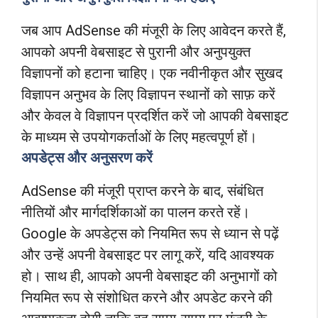
जब आप AdSense की मंजूरी के लिए आवेदन करते हैं,
आपको अपनी वेबसाइट से पुरानी और अनुपयुक्त
विज्ञापनों को हटाना चाहिए। एक नवीनीकृत और सुखद
विज्ञापन अनुभव के लिए विज्ञापन स्थानों को साफ़ करें
और केवल वे विज्ञापन प्रदर्शित करें जो आपकी वेबसाइट
के माध्यम से उपयोगकर्ताओं के लिए महत्वपूर्ण हों।
अपडेट्स और अनुसरण करें
AdSense की मंजूरी प्राप्त करने के बाद, संबंधित
नीतियों और मार्गदर्शिकाओं का पालन करते रहें।
Google के अपडेट्स को नियमित रूप से ध्यान से पढ़ें
और उन्हें अपनी वेबसाइट पर लागू करें, यदि आवश्यक
हो। साथ ही, आपको अपनी वेबसाइट की अनुभागों को
नियमित रूप से संशोधित करने और अपडेट करने की