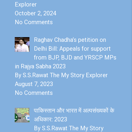
Explorer
October 2, 2024
No Comments
Raghav Chadha’s petition on
Delhi Bill: Appeals for support
from BJP, BJD and YRSCP MPs
in Rajya Sabha 2023
By S.S.Rawat The My Story Explorer
August 7, 2023
No Comments
पाकिस्तान और भारत में अल्पसंख्यकों के
अधिकार: 2023
By S.S.Rawat The My Story