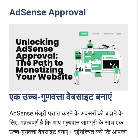
AdSense Approval
एक उच्च-गुणवत्ता वेबसाइट बनाएं
AdSense मंजूरी प्राप्त करने के अवसरों को बढ़ाने के
लिए, महत्वपूर्ण है कि आप मूल्यवान सामग्री के साथ एक
उच्च-गुणवत्ता वेबसाइट बनाएं। सुनिश्चित करें कि आपकी