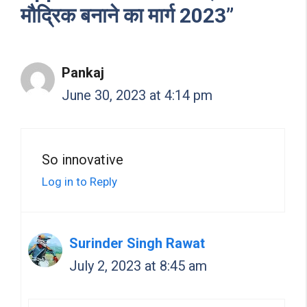
मौद्रिक बनाने का मार्ग 2023”
Pankaj
June 30, 2023 at 4:14 pm
So innovative
Log in to Reply
Surinder Singh Rawat
July 2, 2023 at 8:45 am