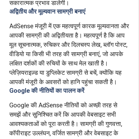
सकारात्मक प्रभाव डालेगी।
अद्वितीय और मूल्यवान सामग्री बनाएं
AdSense मंजूरी में एक महत्वपूर्ण कारक मूल्यवानता और
आपकी सामग्री की अद्वितीयता है। महत्वपूर्ण है कि आप
मूल सूचनात्मक, रुचिकर और दिलचस्प लेख, ब्लॉग पोस्ट,
वीडियो या किसी भी तरह की सामग्री बनाएं, जो आपके
लक्षित दर्शकों की रुचियों के साथ मेल खाती है।
प्लेज़ियराइज़्ड या डुप्लिकेट सामग्री से बचें, क्योंकि यह
आपकी मंजूरी के अवसरों को हानि पहुंचा सकती है।
Google की नीतियों का पालन करें
Google की AdSense नीतियों को अच्छी तरह से
समझें और सुनिश्चित करें कि आपकी वेबसाइट सभी
आवश्यकताओं को पूरा करती है। सामग्री की गुणवत्ता,
कॉपीराइट उल्लंघन, वर्जित सामग्री और वेबसाइट के