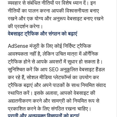
व्यवहार से संबंधित नीतियों पर विशेष ध्यान दें। इन
नीतियों का पालन करना आपकी विश्वसनीयता बनाए
रखने और एक योग्य और अनुरूप वेबसाइट बनाए रखने
की प्रदर्शन करेगा।
वेबसाइट ट्रैफिक और संगठन को बढ़ाएं
AdSense मंजूरी के लिए कोई निर्दिष्ट ट्रैफिक
आवश्यकता नहीं है, लेकिन उचित मात्रा में ऑर्गेनिक
ट्रैफिक होने से आपके अवसरों में सुधार हो सकता है।
सुनिश्चित करें कि आप SEO अनुकूलित वेबसाइट हैंडल
कर रहे हैं, सोशल मीडिया प्लेटफॉर्म्स का उपयोग कर
ट्रैफिक बढ़ाएं और अपने पाठकों के साथ नियमित संवाद
स्थापित करें। इसके अलावा, आपको वेबसाइट की
अद्यतनीकरण करने और सामग्री को नियमित रूप से
प्रकाशित करने के लिए संगठित रखना चाहिए।
पुरानी और अनुपयुक्त विज्ञापनों को हटाएं