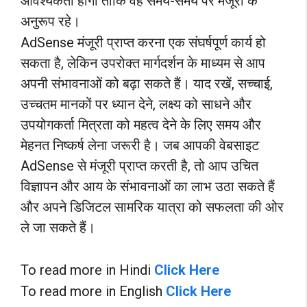
आवश्यकता होगी ताकि वह समय-समय पर मंजूरी के
अनुरूप रहे।
AdSense मंजूरी प्राप्त करना एक संघर्षपूर्ण कार्य हो
सकता है, लेकिन उपरोक्त मार्गदर्शन के माध्यम से आप
अपनी संभावनाओं को बढ़ा सकते हैं। याद रखें, सच्चाई,
उच्चतम मानकों पर ध्यान देने, लक्ष्य को साधने और
उपयोगकर्ता मित्रता को महत्व देने के लिए समय और
मेहनत निष्कर्ष लेना जरूरी है। जब आपकी वेबसाइट
AdSense से मंजूरी प्राप्त करती है, तो आप उचित
विज्ञापन और आय के संभावनाओं का लाभ उठा सकते हैं
और अपने डिजिटल सामरिक यात्रा को सफलता की ओर
ले जा सकते हैं।
To read more in Hindi
Click Here
To read more in English
Click Here