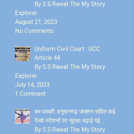
By S.S.Rawat The My Story
Explorer
August 21, 2023
No Comments
Uniform Civil Court : UCC
Article 44
By S.S.Rawat The My Story
Explorer
July 14, 2023
1 Comment
बम धमकी: हनुमानगढ़ जंक्शन सहित कई
रेलवे स्टेशनों पर सुरक्षा बढ़ाई गई
By S.S.Rawat The My Story